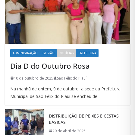
ADMINISTRAÇÃO
GESTÃO
NOTÍCIAS
PREFEITURA
Dia D do Outubro Rosa
10 de outubro de 2025
São Félix do Piauí
Na manhã de ontem, 9 de outubro, a sede da Prefeitura
Municipal de São Félix do Piauí se encheu de
DISTRIBUIÇÃO DE PEIXES E CESTAS
BÁSICAS
29 de abril de 2025