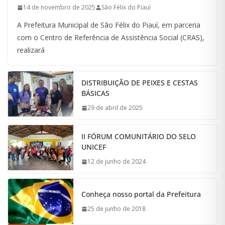
14 de novembro de 2025
São Félix do Piauí
A Prefeitura Municipal de São Félix do Piauí, em parceria
com o Centro de Referência de Assistência Social (CRAS),
realizará
DISTRIBUIÇÃO DE PEIXES E CESTAS
BÁSICAS
29 de abril de 2025
II FÓRUM COMUNITÁRIO DO SELO
UNICEF
12 de junho de 2024
Conheça nosso portal da Prefeitura
25 de junho de 2018