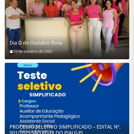
Dia D do Outubro Rosa
10 de outubro de 2025
PROCESSO SELETIVO SIMPLIFICADO – EDITAL Nº.