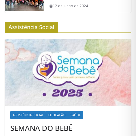
12 de junho de 2024
Assistência Social
ASSISTÊNCIA SOCIAL
EDUCAÇÃO
SAÚDE
SEMANA DO BEBÊ