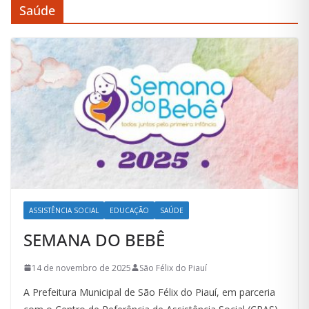
Saúde
ASSISTÊNCIA SOCIAL
EDUCAÇÃO
SAÚDE
SEMANA DO BEBÊ
14 de novembro de 2025
São Félix do Piauí
A Prefeitura Municipal de São Félix do Piauí, em parceria