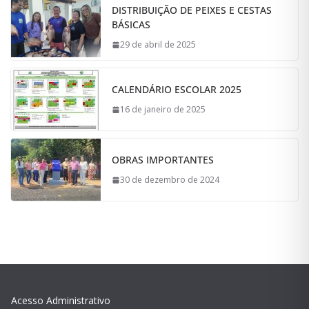
DISTRIBUIÇÃO DE PEIXES E CESTAS
BÁSICAS
29 de abril de 2025
CALENDÁRIO ESCOLAR 2025
16 de janeiro de 2025
OBRAS IMPORTANTES
30 de dezembro de 2024
Acesso Administrativo