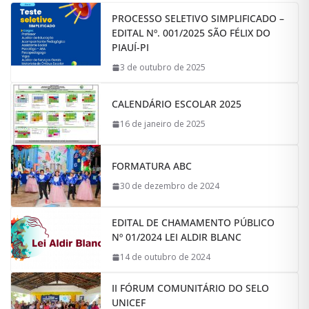
PROCESSO SELETIVO SIMPLIFICADO –
EDITAL Nº. 001/2025 SÃO FÉLIX DO
PIAUÍ-PI
3 de outubro de 2025
CALENDÁRIO ESCOLAR 2025
16 de janeiro de 2025
FORMATURA ABC
30 de dezembro de 2024
EDITAL DE CHAMAMENTO PÚBLICO
Nº 01/2024 LEI ALDIR BLANC
14 de outubro de 2024
II FÓRUM COMUNITÁRIO DO SELO
UNICEF