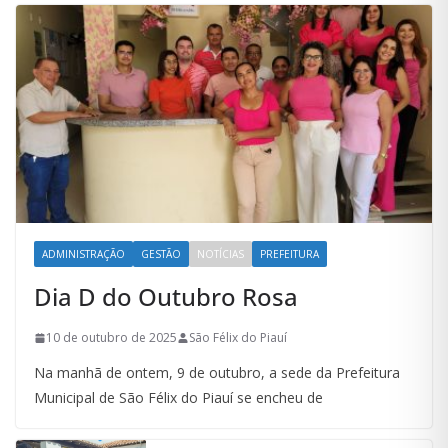
ADMINISTRAÇÃO
GESTÃO
NOTÍCIAS
PREFEITURA
Dia D do Outubro Rosa
10 de outubro de 2025
São Félix do Piauí
Na manhã de ontem, 9 de outubro, a sede da Prefeitura
Municipal de São Félix do Piauí se encheu de