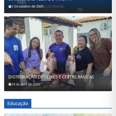
001/2025 SÃO FÉLIX DO PIAUÍ-PI
3 de outubro de 2025
DISTRIBUIÇÃO DE PEIXES E CESTAS BÁSICAS
29 de abril de 2025
Educação