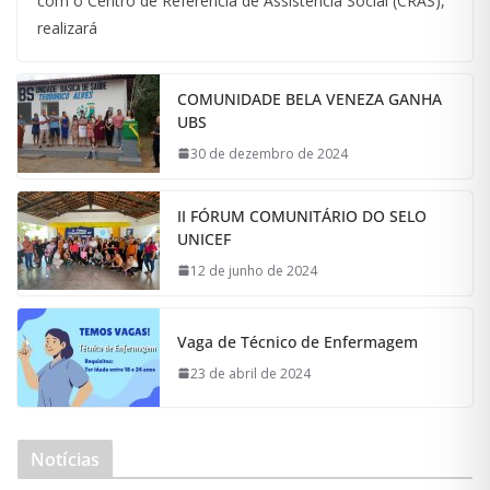
com o Centro de Referência de Assistência Social (CRAS),
realizará
COMUNIDADE BELA VENEZA GANHA
UBS
30 de dezembro de 2024
II FÓRUM COMUNITÁRIO DO SELO
UNICEF
12 de junho de 2024
Vaga de Técnico de Enfermagem
23 de abril de 2024
Notícias