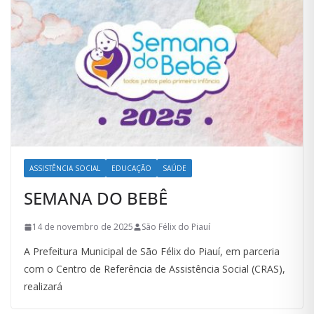
ASSISTÊNCIA SOCIAL
EDUCAÇÃO
SAÚDE
SEMANA DO BEBÊ
14 de novembro de 2025
São Félix do Piauí
A Prefeitura Municipal de São Félix do Piauí, em parceria
com o Centro de Referência de Assistência Social (CRAS),
realizará