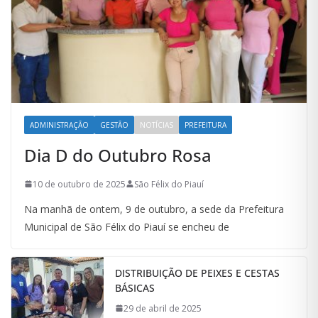
ADMINISTRAÇÃO
GESTÃO
NOTÍCIAS
PREFEITURA
Dia D do Outubro Rosa
10 de outubro de 2025
São Félix do Piauí
Na manhã de ontem, 9 de outubro, a sede da Prefeitura
Municipal de São Félix do Piauí se encheu de
DISTRIBUIÇÃO DE PEIXES E CESTAS
BÁSICAS
29 de abril de 2025